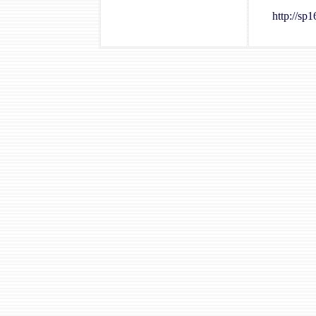
http://sp