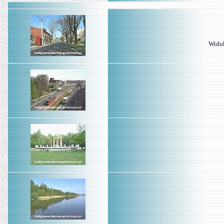
Widok