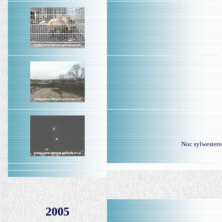
Noc sylwestero
2005