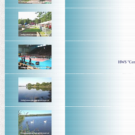
HWS "Cent