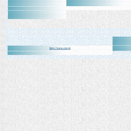
http://www.csir.pl