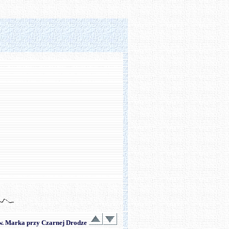
Św. Marka przy Czarnej Drodze