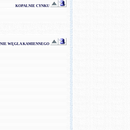
KOPALNIE CYNKU
-
NIE WĘGLA KAMIENNEGO