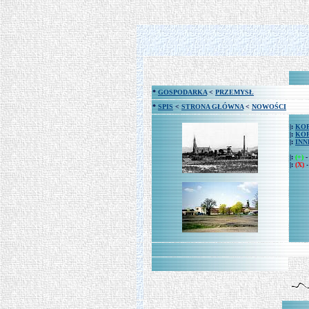
*
GOSPODARKA
<
PRZEMYSŁ
*
SPIS
<
STRONA GŁÓWNA
<
NOWOŚCI
|:
KOP
|:
KO
|:
IN
|:
(+)
-
|:
(X)
-