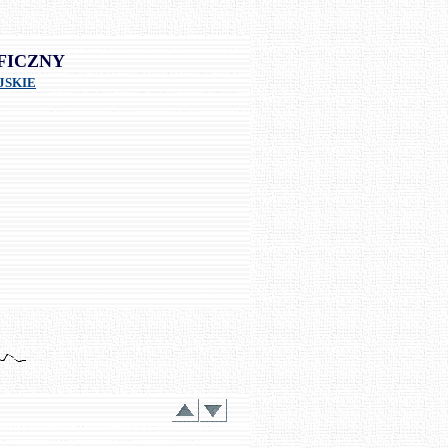
FICZNY
JSKIE