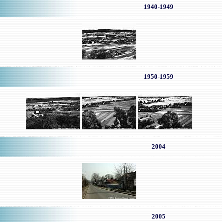
-
1940-1949
-
1950-1959
-
2004
-
2005