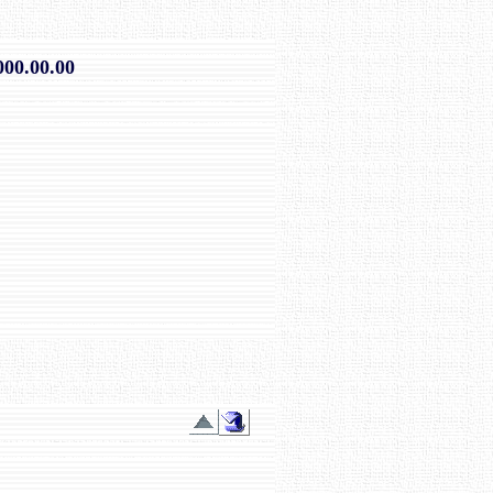
00.00.00