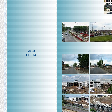
2008
LIPIEC