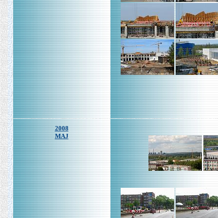
2008
MAJ