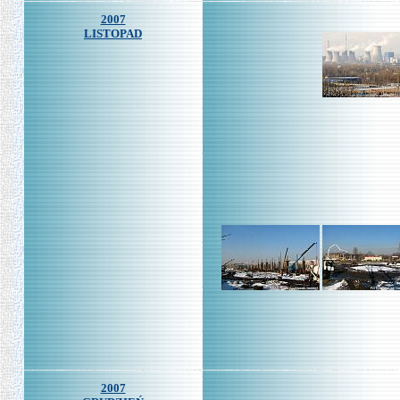
2007
LISTOPAD
2007