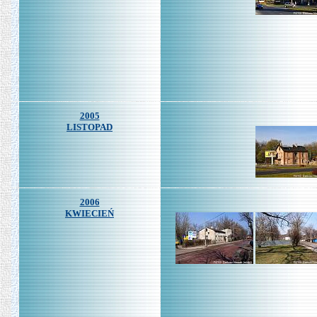
2005
LISTOPAD
2006
KWIECIEŃ