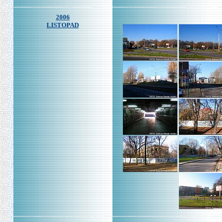
2006
LISTOPAD