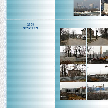
2008
STYCZEŃ