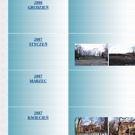
2006
GRUDZIEŃ
2007
STYCZEŃ
2007
MARZEC
2007
KWIECIEŃ