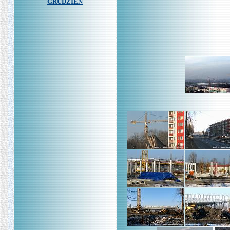
GRUDZIEŃ