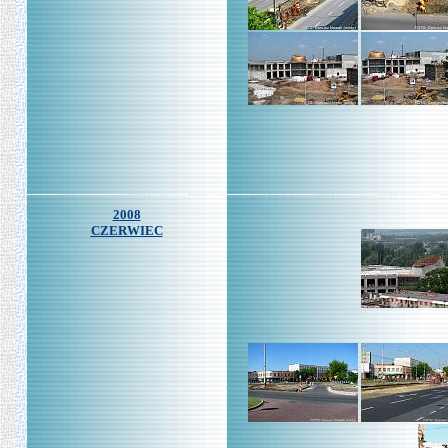
2008
CZERWIEC