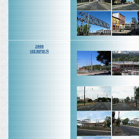
2008
SIERPIEŃ