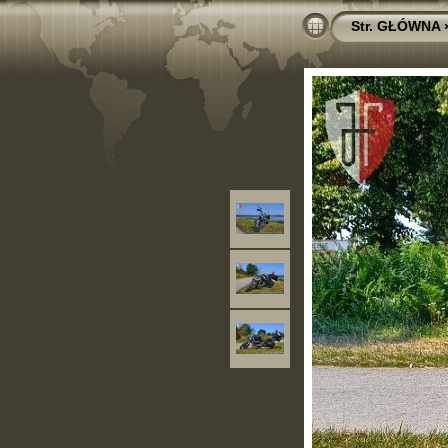
Str. GŁÓWNA