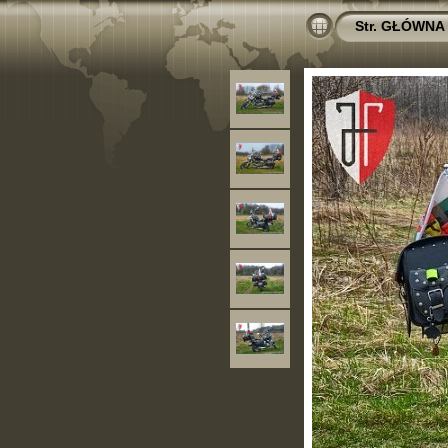
Str. GŁÓWNA