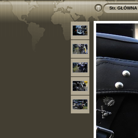
Str. GŁÓWNA