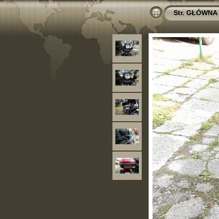
Str. GŁÓWNA