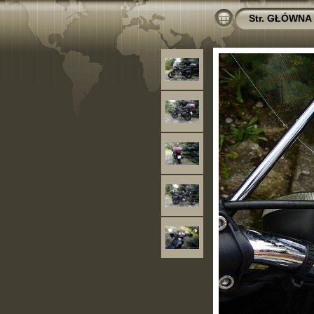
Str. GŁÓWNA