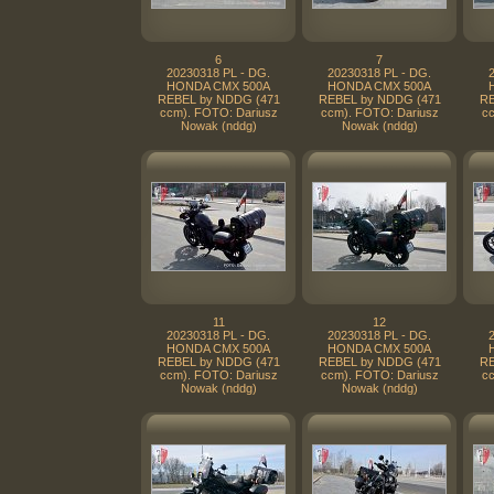
6
7
20230318 PL - DG.
20230318 PL - DG.
HONDA CMX 500A
HONDA CMX 500A
REBEL by NDDG (471
REBEL by NDDG (471
RE
ccm). FOTO: Dariusz
ccm). FOTO: Dariusz
cc
Nowak (nddg)
Nowak (nddg)
11
12
20230318 PL - DG.
20230318 PL - DG.
HONDA CMX 500A
HONDA CMX 500A
REBEL by NDDG (471
REBEL by NDDG (471
RE
ccm). FOTO: Dariusz
ccm). FOTO: Dariusz
cc
Nowak (nddg)
Nowak (nddg)