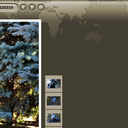
220310