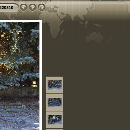
220310