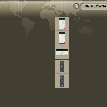
Str. GŁÓWNA