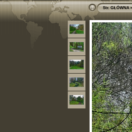
Str. GŁÓWNA