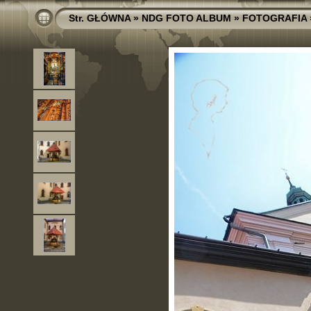
Str. GŁÓWNA
»
NDG FOTO ALBUM
»
FOTOGRAFIA