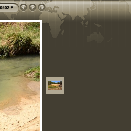
0502 F