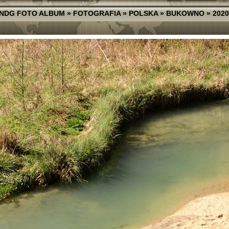
NDG FOTO ALBUM
»
FOTOGRAFIA
»
POLSKA
»
BUKOWNO
»
2020