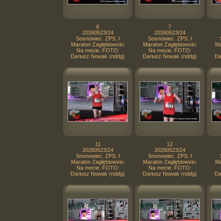
6
7
20260523/24
20260523/24
Sosnowiec. ZPS. I
Sosnowiec. ZPS. I
Maraton Zagłębiowski.
Maraton Zagłębiowski.
Ma
Na mecie. FOTO:
Na mecie. FOTO:
Dariusz Nowak (nddg)
Dariusz Nowak (nddg)
Da
11
12
20260523/24
20260523/24
Sosnowiec. ZPS. I
Sosnowiec. ZPS. I
Maraton Zagłębiowski.
Maraton Zagłębiowski.
Ma
Na mecie. FOTO:
Na mecie. FOTO:
Dariusz Nowak (nddg)
Dariusz Nowak (nddg)
Da