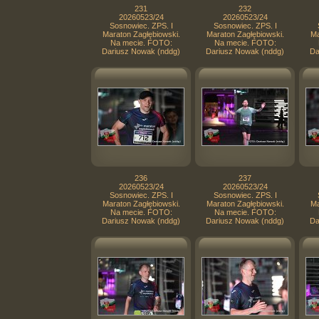
231
232
20260523/24
20260523/24
Sosnowiec. ZPS. I
Sosnowiec. ZPS. I
Maraton Zagłębiowski.
Maraton Zagłębiowski.
Ma
Na mecie. FOTO:
Na mecie. FOTO:
Dariusz Nowak (nddg)
Dariusz Nowak (nddg)
Da
236
237
20260523/24
20260523/24
Sosnowiec. ZPS. I
Sosnowiec. ZPS. I
Maraton Zagłębiowski.
Maraton Zagłębiowski.
Ma
Na mecie. FOTO:
Na mecie. FOTO:
Dariusz Nowak (nddg)
Dariusz Nowak (nddg)
Da