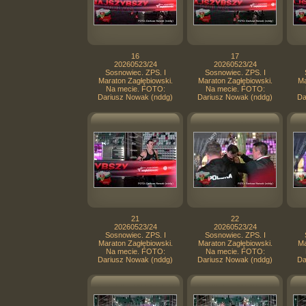
16
17
20260523/24
20260523/24
Sosnowiec. ZPS. I
Sosnowiec. ZPS. I
Maraton Zagłębiowski.
Maraton Zagłębiowski.
Ma
Na mecie. FOTO:
Na mecie. FOTO:
Dariusz Nowak (nddg)
Dariusz Nowak (nddg)
Da
21
22
20260523/24
20260523/24
Sosnowiec. ZPS. I
Sosnowiec. ZPS. I
Maraton Zagłębiowski.
Maraton Zagłębiowski.
Ma
Na mecie. FOTO:
Na mecie. FOTO:
Dariusz Nowak (nddg)
Dariusz Nowak (nddg)
Da