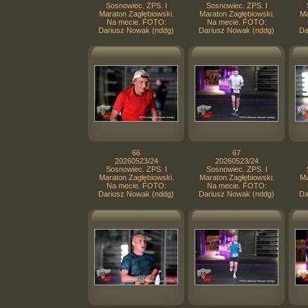
Sosnowiec. ZPS. I
Sosnowiec. ZPS. I
Maraton Zagłębiowski.
Maraton Zagłębiowski.
Ma
Na mecie. FOTO:
Na mecie. FOTO:
Dariusz Nowak (nddg)
Dariusz Nowak (nddg)
Da
66
67
20260523/24
20260523/24
Sosnowiec. ZPS. I
Sosnowiec. ZPS. I
Maraton Zagłębiowski.
Maraton Zagłębiowski.
Ma
Na mecie. FOTO:
Na mecie. FOTO:
Dariusz Nowak (nddg)
Dariusz Nowak (nddg)
Da