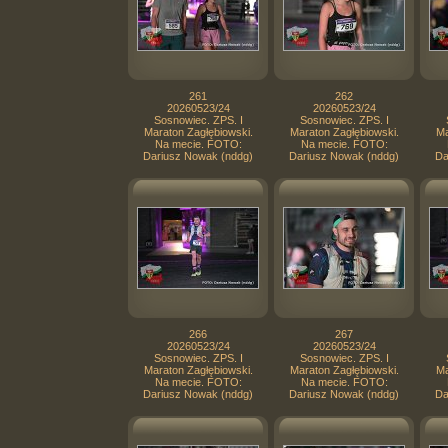
261
262
20260523/24
20260523/24
Sosnowiec. ZPS. I
Sosnowiec. ZPS. I
Maraton Zagłębiowski.
Maraton Zagłębiowski.
Ma
Na mecie. FOTO:
Na mecie. FOTO:
Dariusz Nowak (nddg)
Dariusz Nowak (nddg)
Da
266
267
20260523/24
20260523/24
Sosnowiec. ZPS. I
Sosnowiec. ZPS. I
Maraton Zagłębiowski.
Maraton Zagłębiowski.
Ma
Na mecie. FOTO:
Na mecie. FOTO:
Dariusz Nowak (nddg)
Dariusz Nowak (nddg)
Da