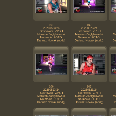
101
102
20260523/24
20260523/24
Sosnowiec. ZPS. I
Sosnowiec. ZPS. I
Maraton Zagłębiowski.
Maraton Zagłębiowski.
Ma
Na mecie. FOTO:
Na mecie. FOTO:
Dariusz Nowak (nddg)
Dariusz Nowak (nddg)
Da
106
107
20260523/24
20260523/24
Sosnowiec. ZPS. I
Sosnowiec. ZPS. I
Maraton Zagłębiowski.
Maraton Zagłębiowski.
Ma
Na mecie. FOTO:
Na mecie. FOTO:
Dariusz Nowak (nddg)
Dariusz Nowak (nddg)
Da