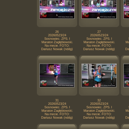
26
27
20260523/24
20260523/24
Sosnowiec. ZPS. I
Sosnowiec. ZPS. I
Maraton Zagłębiowski.
Maraton Zagłębiowski.
Ma
Na mecie. FOTO:
Na mecie. FOTO:
Dariusz Nowak (nddg)
Dariusz Nowak (nddg)
Da
31
32
20260523/24
20260523/24
Sosnowiec. ZPS. I
Sosnowiec. ZPS. I
Maraton Zagłębiowski.
Maraton Zagłębiowski.
Ma
Na mecie. FOTO:
Na mecie. FOTO:
Dariusz Nowak (nddg)
Dariusz Nowak (nddg)
Da