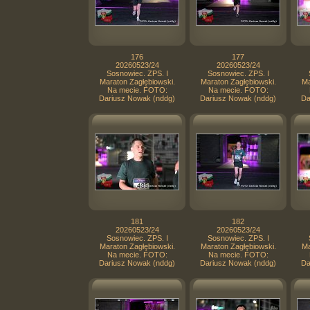
176
177
20260523/24
20260523/24
Sosnowiec. ZPS. I
Sosnowiec. ZPS. I
Maraton Zagłębiowski.
Maraton Zagłębiowski.
Ma
Na mecie. FOTO:
Na mecie. FOTO:
Dariusz Nowak (nddg)
Dariusz Nowak (nddg)
Da
181
182
20260523/24
20260523/24
Sosnowiec. ZPS. I
Sosnowiec. ZPS. I
Maraton Zagłębiowski.
Maraton Zagłębiowski.
Ma
Na mecie. FOTO:
Na mecie. FOTO:
Dariusz Nowak (nddg)
Dariusz Nowak (nddg)
Da