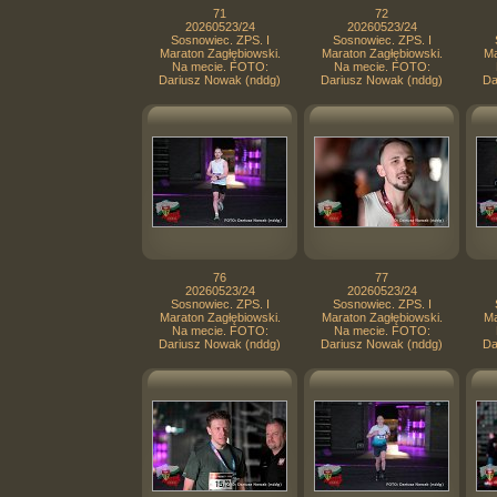
71
72
20260523/24
20260523/24
Sosnowiec. ZPS. I
Sosnowiec. ZPS. I
Maraton Zagłębiowski.
Maraton Zagłębiowski.
Ma
Na mecie. FOTO:
Na mecie. FOTO:
Dariusz Nowak (nddg)
Dariusz Nowak (nddg)
Da
76
77
20260523/24
20260523/24
Sosnowiec. ZPS. I
Sosnowiec. ZPS. I
Maraton Zagłębiowski.
Maraton Zagłębiowski.
Ma
Na mecie. FOTO:
Na mecie. FOTO:
Dariusz Nowak (nddg)
Dariusz Nowak (nddg)
Da