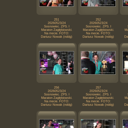
251
252
20260523/24
20260523/24
Sosnowiec. ZPS. I
Sosnowiec. ZPS. I
Maraton Zagłębiowski.
Maraton Zagłębiowski.
Ma
Na mecie. FOTO:
Na mecie. FOTO:
Dariusz Nowak (nddg)
Dariusz Nowak (nddg)
Da
256
257
20260523/24
20260523/24
Sosnowiec. ZPS. I
Sosnowiec. ZPS. I
Maraton Zagłębiowski.
Maraton Zagłębiowski.
Ma
Na mecie. FOTO:
Na mecie. FOTO:
Dariusz Nowak (nddg)
Dariusz Nowak (nddg)
Da