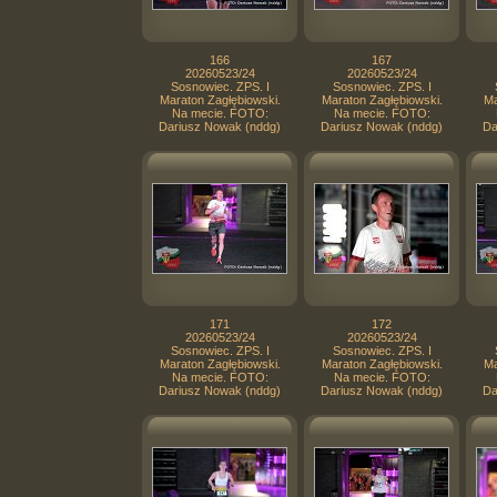
166
167
20260523/24
20260523/24
Sosnowiec. ZPS. I
Sosnowiec. ZPS. I
Maraton Zagłębiowski.
Maraton Zagłębiowski.
Ma
Na mecie. FOTO:
Na mecie. FOTO:
Dariusz Nowak (nddg)
Dariusz Nowak (nddg)
Da
171
172
20260523/24
20260523/24
Sosnowiec. ZPS. I
Sosnowiec. ZPS. I
Maraton Zagłębiowski.
Maraton Zagłębiowski.
Ma
Na mecie. FOTO:
Na mecie. FOTO:
Dariusz Nowak (nddg)
Dariusz Nowak (nddg)
Da