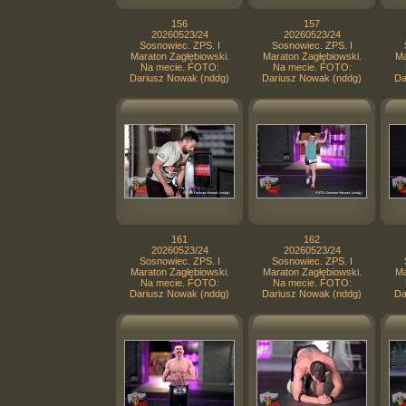
156
157
20260523/24
20260523/24
Sosnowiec. ZPS. I
Sosnowiec. ZPS. I
Maraton Zagłębiowski.
Maraton Zagłębiowski.
Ma
Na mecie. FOTO:
Na mecie. FOTO:
Dariusz Nowak (nddg)
Dariusz Nowak (nddg)
Da
161
162
20260523/24
20260523/24
Sosnowiec. ZPS. I
Sosnowiec. ZPS. I
Maraton Zagłębiowski.
Maraton Zagłębiowski.
Ma
Na mecie. FOTO:
Na mecie. FOTO:
Dariusz Nowak (nddg)
Dariusz Nowak (nddg)
Da