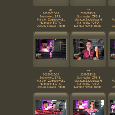
81
82
20260523/24
20260523/24
Sosnowiec. ZPS. I
Sosnowiec. ZPS. I
Maraton Zagłębiowski.
Maraton Zagłębiowski.
Ma
Na mecie. FOTO:
Na mecie. FOTO:
Dariusz Nowak (nddg)
Dariusz Nowak (nddg)
Da
86
87
20260523/24
20260523/24
Sosnowiec. ZPS. I
Sosnowiec. ZPS. I
Maraton Zagłębiowski.
Maraton Zagłębiowski.
Ma
Na mecie. FOTO:
Na mecie. FOTO:
Dariusz Nowak (nddg)
Dariusz Nowak (nddg)
Da