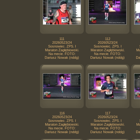
111
112
20260523/24
20260523/24
Sosnowiec. ZPS. I
Sosnowiec. ZPS. I
Maraton Zagłębiowski.
Maraton Zagłębiowski.
Ma
Na mecie. FOTO:
Na mecie. FOTO:
Dariusz Nowak (nddg)
Dariusz Nowak (nddg)
Da
116
117
20260523/24
20260523/24
Sosnowiec. ZPS. I
Sosnowiec. ZPS. I
Maraton Zagłębiowski.
Maraton Zagłębiowski.
Ma
Na mecie. FOTO:
Na mecie. FOTO:
Dariusz Nowak (nddg)
Dariusz Nowak (nddg)
Da