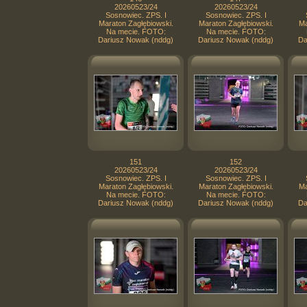
20260523/24
20260523/24
Sosnowiec. ZPS. I
Sosnowiec. ZPS. I
Maraton Zagłębiowski.
Maraton Zagłębiowski.
Ma
Na mecie. FOTO:
Na mecie. FOTO:
Dariusz Nowak (nddg)
Dariusz Nowak (nddg)
Da
151
152
20260523/24
20260523/24
Sosnowiec. ZPS. I
Sosnowiec. ZPS. I
Maraton Zagłębiowski.
Maraton Zagłębiowski.
Ma
Na mecie. FOTO:
Na mecie. FOTO:
Dariusz Nowak (nddg)
Dariusz Nowak (nddg)
Da