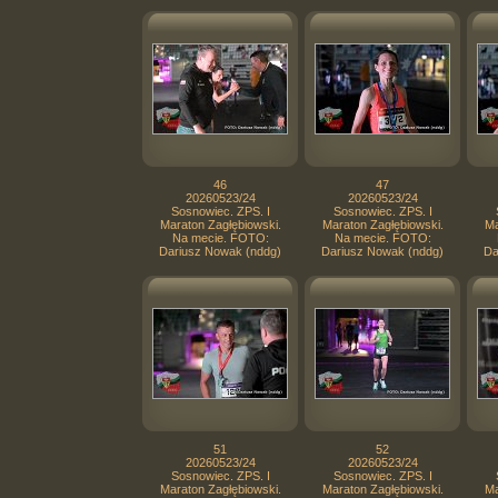
46
47
20260523/24
20260523/24
Sosnowiec. ZPS. I
Sosnowiec. ZPS. I
Maraton Zagłębiowski.
Maraton Zagłębiowski.
Ma
Na mecie. FOTO:
Na mecie. FOTO:
Dariusz Nowak (nddg)
Dariusz Nowak (nddg)
Da
51
52
20260523/24
20260523/24
Sosnowiec. ZPS. I
Sosnowiec. ZPS. I
Maraton Zagłębiowski.
Maraton Zagłębiowski.
Ma