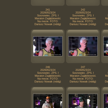
241
242
20260523/24
20260523/24
Sosnowiec. ZPS. I
Sosnowiec. ZPS. I
Maraton Zagłębiowski.
Maraton Zagłębiowski.
Ma
Na mecie. FOTO:
Na mecie. FOTO:
Dariusz Nowak (nddg)
Dariusz Nowak (nddg)
Da
246
247
20260523/24
20260523/24
Sosnowiec. ZPS. I
Sosnowiec. ZPS. I
Maraton Zagłębiowski.
Maraton Zagłębiowski.
Ma
Na mecie. FOTO:
Na mecie. FOTO:
Dariusz Nowak (nddg)
Dariusz Nowak (nddg)
Da