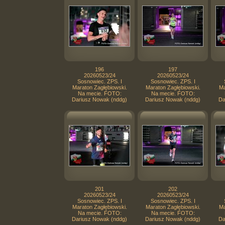
196
197
20260523/24
20260523/24
Sosnowiec. ZPS. I
Sosnowiec. ZPS. I
Maraton Zagłębiowski.
Maraton Zagłębiowski.
Ma
Na mecie. FOTO:
Na mecie. FOTO:
Dariusz Nowak (nddg)
Dariusz Nowak (nddg)
Da
201
202
20260523/24
20260523/24
Sosnowiec. ZPS. I
Sosnowiec. ZPS. I
Maraton Zagłębiowski.
Maraton Zagłębiowski.
Ma
Na mecie. FOTO:
Na mecie. FOTO:
Dariusz Nowak (nddg)
Dariusz Nowak (nddg)
Da