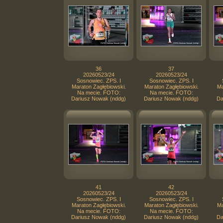
36
37
20260523/24
20260523/24
Sosnowiec. ZPS. I
Sosnowiec. ZPS. I
Maraton Zagłębiowski.
Maraton Zagłębiowski.
Ma
Na mecie. FOTO:
Na mecie. FOTO:
Dariusz Nowak (nddg)
Dariusz Nowak (nddg)
Da
41
42
20260523/24
20260523/24
Sosnowiec. ZPS. I
Sosnowiec. ZPS. I
Maraton Zagłębiowski.
Maraton Zagłębiowski.
Ma
Na mecie. FOTO:
Na mecie. FOTO:
Dariusz Nowak (nddg)
Dariusz Nowak (nddg)
Da