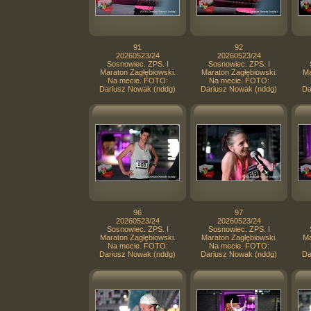
91
92
20260523/24
20260523/24
Sosnowiec. ZPS. I
Sosnowiec. ZPS. I
Maraton Zagłębiowski.
Maraton Zagłębiowski.
Ma
Na mecie. FOTO:
Na mecie. FOTO:
Dariusz Nowak (nddg)
Dariusz Nowak (nddg)
Da
96
97
20260523/24
20260523/24
Sosnowiec. ZPS. I
Sosnowiec. ZPS. I
Maraton Zagłębiowski.
Maraton Zagłębiowski.
Ma
Na mecie. FOTO:
Na mecie. FOTO:
Dariusz Nowak (nddg)
Dariusz Nowak (nddg)
Da