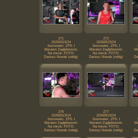
271
272
20260523/24
20260523/24
Sosnowiec. ZPS. I
Sosnowiec. ZPS. I
Maraton Zagłębiowski.
Maraton Zagłębiowski.
Ma
Na mecie. FOTO:
Na mecie. FOTO:
Dariusz Nowak (nddg)
Dariusz Nowak (nddg)
Da
276
277
20260523/24
20260523/24
Sosnowiec. ZPS. I
Sosnowiec. ZPS. I
Maraton Zagłębiowski.
Maraton Zagłębiowski.
Ma
Na mecie. FOTO:
Na mecie. FOTO:
Dariusz Nowak (nddg)
Dariusz Nowak (nddg)
Da