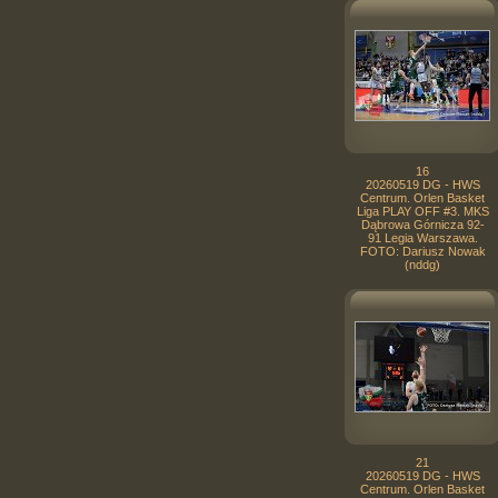
16
20260519 DG - HWS
Centrum. Orlen Basket
Liga PLAY OFF #3. MKS
Dąbrowa Górnicza 92-
91 Legia Warszawa.
FOTO: Dariusz Nowak
(nddg)
21
20260519 DG - HWS
Centrum. Orlen Basket