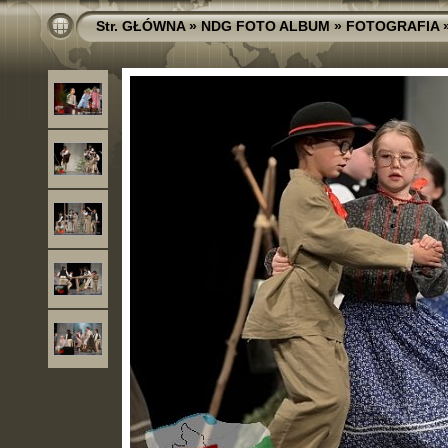
Str. GŁÓWNA
»
NDG FOTO ALBUM
»
FOTOGRAFIA