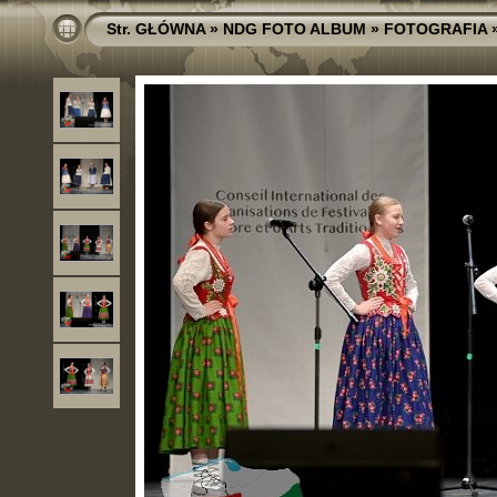
Str. GŁÓWNA
»
NDG FOTO ALBUM
»
FOTOGRAFIA