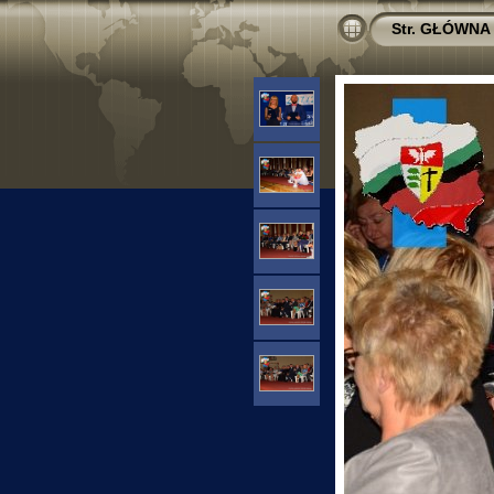
Str. GŁÓWNA