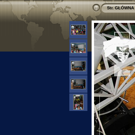
Str. GŁÓWNA