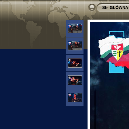
Str. GŁÓWNA