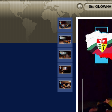
Str. GŁÓWNA