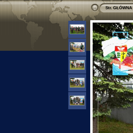
Str. GŁÓWNA