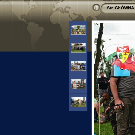
Str. GŁÓWNA