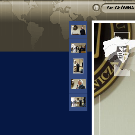
Str. GŁÓWNA