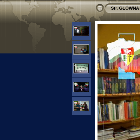
Str. GŁÓWNA