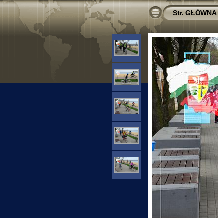
Str. GŁÓWNA