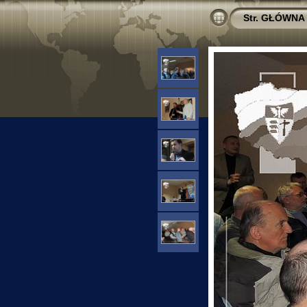
Str. GŁÓWNA