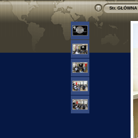
Str. GŁÓWNA