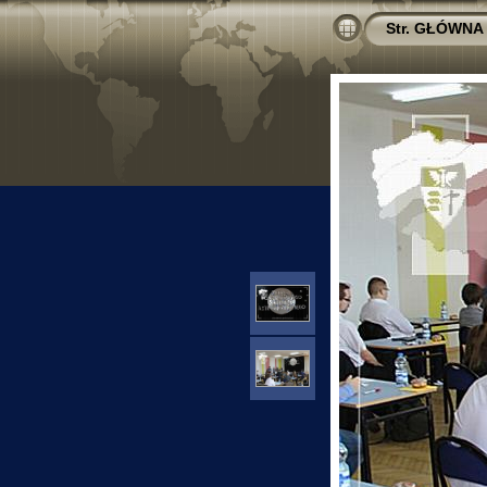
Str. GŁÓWNA