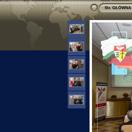
Str. GŁÓWNA