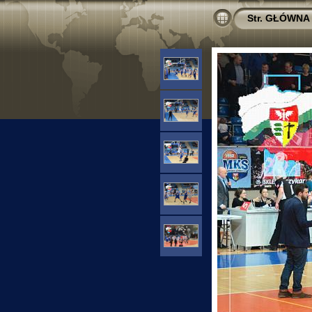
Str. GŁÓWNA