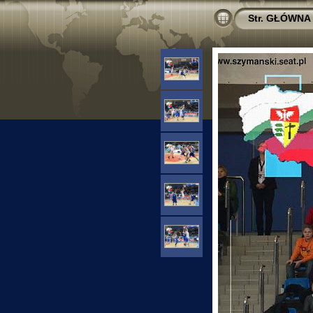
Str. GŁÓWNA