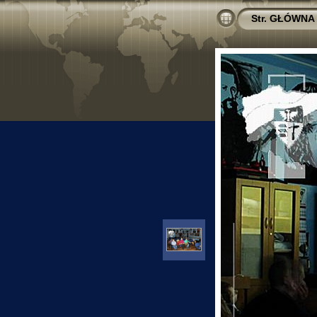
Str. GŁÓWNA