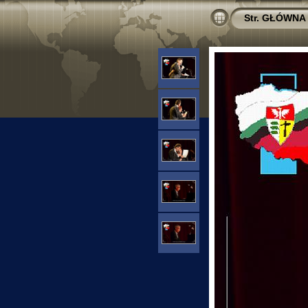
Str. GŁÓWNA