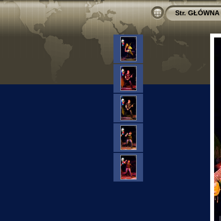
Str. GŁÓWNA