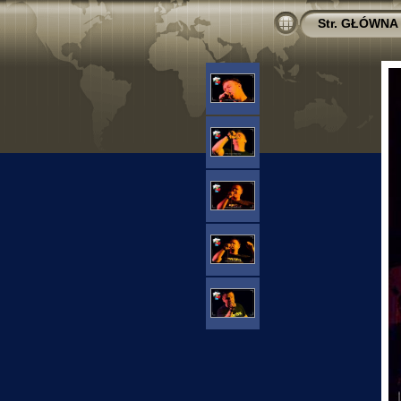
Str. GŁÓWNA