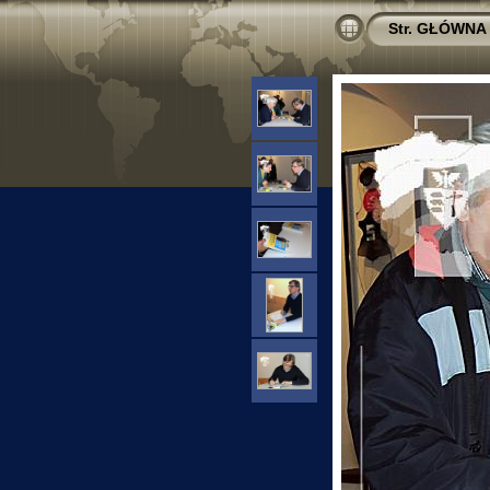
Str. GŁÓWNA