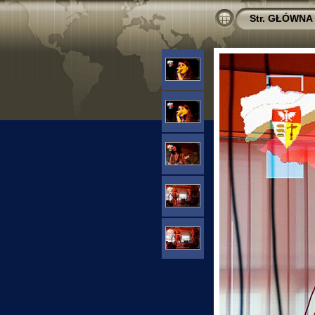
Str. GŁÓWNA