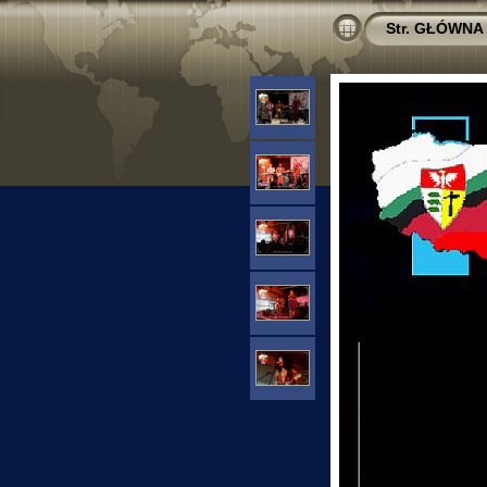
Str. GŁÓWNA