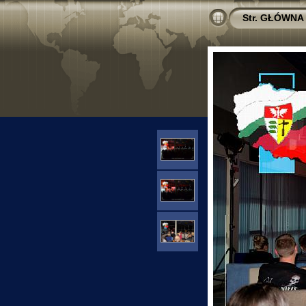
Str. GŁÓWNA