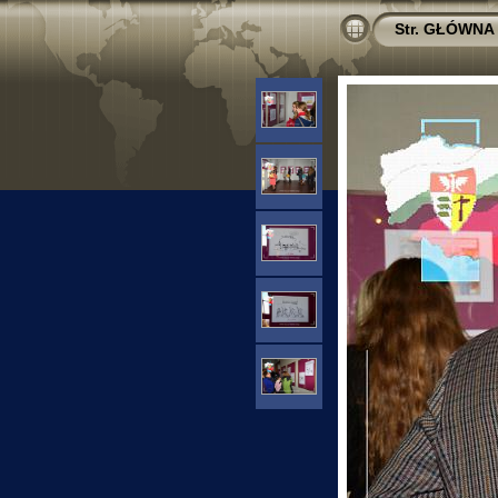
Str. GŁÓWNA