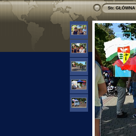
Str. GŁÓWNA