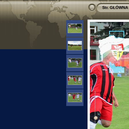
Str. GŁÓWNA